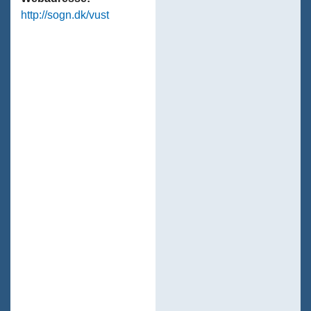
http://sogn.dk/vust