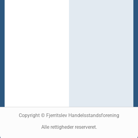
Copyright © Fjerritslev Handelsstandsforening
Alle rettigheder reserveret.