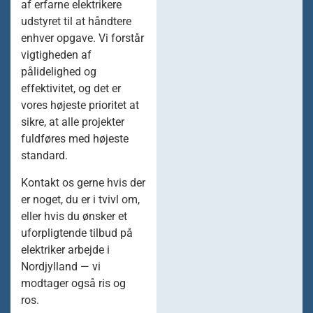
af erfarne elektrikere
udstyret til at håndtere
enhver opgave. Vi forstår
vigtigheden af
pålidelighed og
effektivitet, og det er
vores højeste prioritet at
sikre, at alle projekter
fuldføres med højeste
standard.
Kontakt os gerne hvis der
er noget, du er i tvivl om,
eller hvis du ønsker et
uforpligtende tilbud på
elektriker arbejde i
Nordjylland — vi
modtager også ris og
ros.